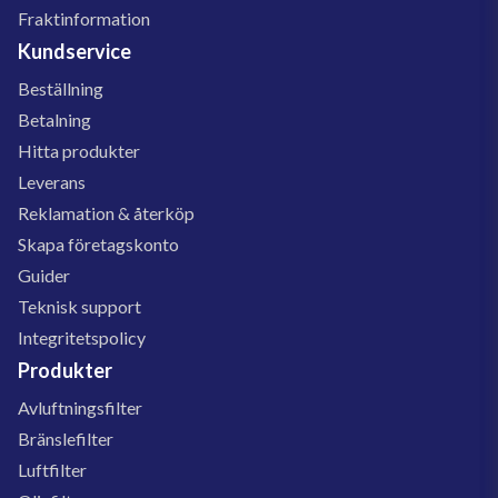
Fraktinformation
Kundservice
Beställning
Betalning
Hitta produkter
Leverans
Reklamation & återköp
Skapa företagskonto
Guider
Teknisk support
Integritetspolicy
Produkter
Avluftningsfilter
Bränslefilter
Luftfilter