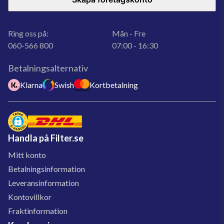
Ring oss på:
Mån - Fre
060-566 800
07:00 - 16:30
Betalningsalternativ
Klarna
Swish
Kortbetalning
Handla på Filter.se
Mitt konto
Betalningsinformation
Leveransinformation
Kontovillkor
Fraktinformation