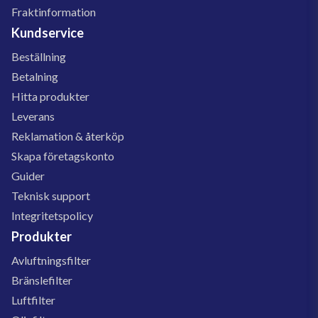
Fraktinformation
Kundservice
Beställning
Betalning
Hitta produkter
Leverans
Reklamation & återköp
Skapa företagskonto
Guider
Teknisk support
Integritetspolicy
Produkter
Avluftningsfilter
Bränslefilter
Luftfilter