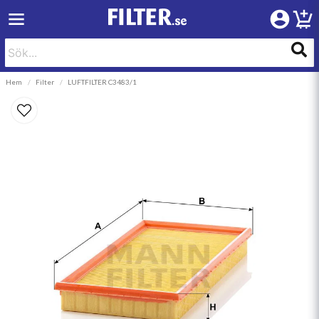
Hem
Filter
LUFTFILTER C3483/1