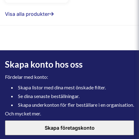
Visa alla produkter
Skapa konto hos oss
Fördelar med konto:
Skapa listor med dina mest önskade filter.
Se dina senaste beställningar.
Skapa underkonton för fler beställare i en organisation.
Och mycket mer.
Skapa företagskonto