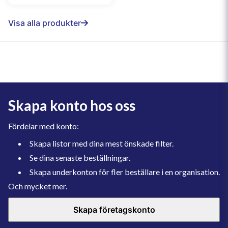
Visa alla produkter
Skapa konto hos oss
Fördelar med konto:
Skapa listor med dina mest önskade filter.
Se dina senaste beställningar.
Skapa underkonton för fler beställare i en organisation.
Och mycket mer.
Skapa företagskonto