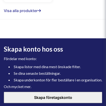
Visa alla produkter
Skapa konto hos oss
Fördelar med konto:
Skapa listor med dina mest önskade filter.
Se dina senaste beställningar.
Skapa underkonton för fler beställare i en organisation.
Och mycket mer.
Skapa företagskonto