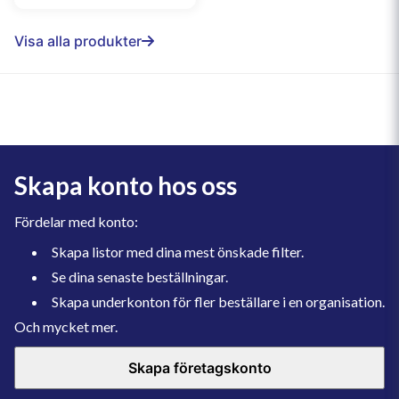
Visa alla produkter
Skapa konto hos oss
Fördelar med konto:
Skapa listor med dina mest önskade filter.
Se dina senaste beställningar.
Skapa underkonton för fler beställare i en organisation.
Och mycket mer.
Skapa företagskonto