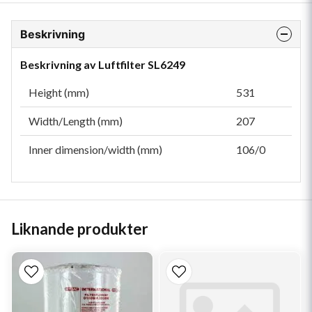
Beskrivning
Beskrivning av Luftfilter SL6249
Height (mm)
531
Width/Length (mm)
207
Inner dimension/width (mm)
106/0
Liknande produkter