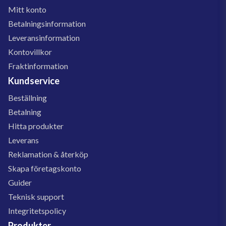
Mitt konto
Betalningsinformation
Leveransinformation
Kontovillkor
Fraktinformation
Kundservice
Beställning
Betalning
Hitta produkter
Leverans
Reklamation & återköp
Skapa företagskonto
Guider
Teknisk support
Integritetspolicy
Produkter