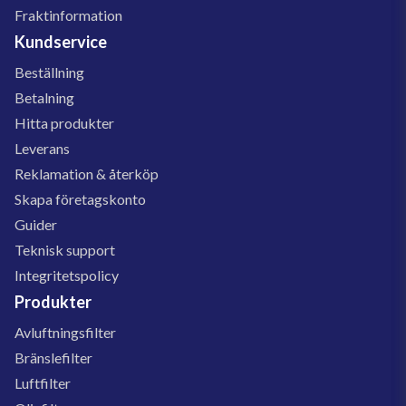
Fraktinformation
Kundservice
Beställning
Betalning
Hitta produkter
Leverans
Reklamation & återköp
Skapa företagskonto
Guider
Teknisk support
Integritetspolicy
Produkter
Avluftningsfilter
Bränslefilter
Luftfilter