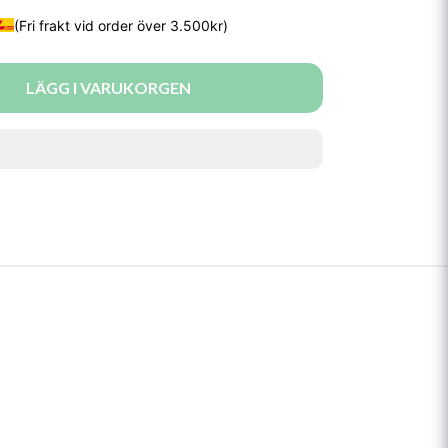
LÄGG I VARUKORGEN