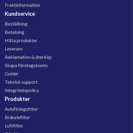
Fraktinformation
Kundservice
Beställning
Betalning
Hitta produkter
Leverans
Reklamation & återköp
Skapa företagskonto
Guider
Teknisk support
Integritetspolicy
Produkter
Avluftningsfilter
Bränslefilter
Luftfilter