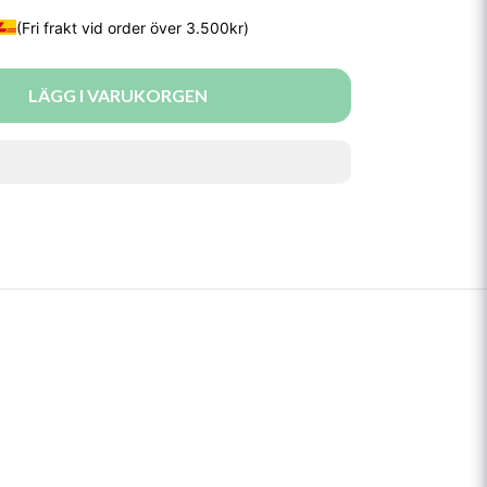
LÄGG I VARUKORGEN