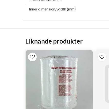
Inner dimension/width (mm)
Liknande produkter