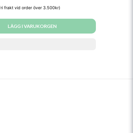
LÄGG I VARUKORGEN