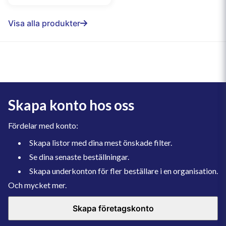
Visa alla produkter
Skapa konto hos oss
Fördelar med konto:
Skapa listor med dina mest önskade filter.
Se dina senaste beställningar.
Skapa underkonton för fler beställare i en organisation.
Och mycket mer.
Skapa företagskonto