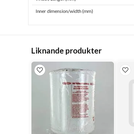
Inner dimension/width (mm)
Liknande produkter