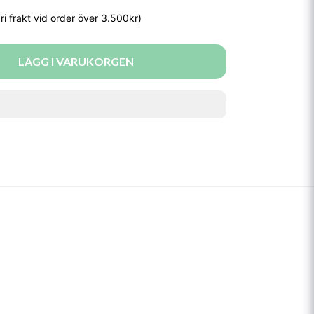
LÄGG I VARUKORGEN