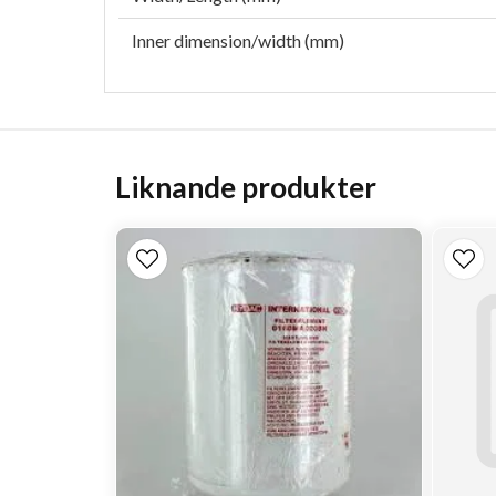
Inner dimension/width (mm)
Liknande produkter