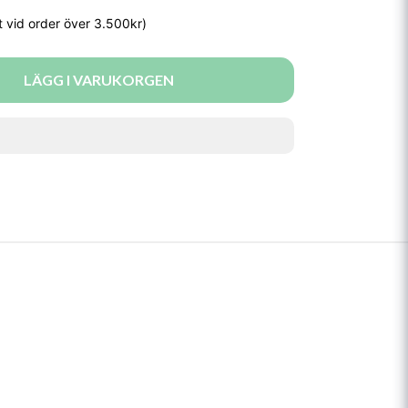
LÄGG I VARUKORGEN