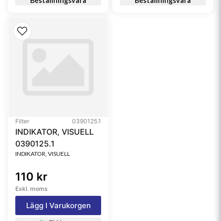
Beställningsvara
Beställningsvara
Filter
0390125.1
INDIKATOR, VISUELL
0390125.1
INDIKATOR, VISUELL
110 kr
Exkl. moms
Lägg I Varukorgen