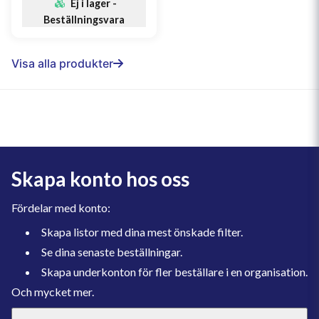
Ej i lager -
Beställningsvara
Visa alla produkter
Skapa konto hos oss
Fördelar med konto:
Skapa listor med dina mest önskade filter.
Se dina senaste beställningar.
Skapa underkonton för fler beställare i en organisation.
Och mycket mer.