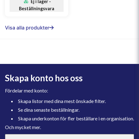
Ej i lager -
Beställningsvara
Visa alla produkter
Skapa konto hos oss
Fördelar med konto:
Skapa listor med dina mest önskade filter.
Se dina senaste beställningar.
Skapa underkonton för fler beställare i en organisation.
Och mycket mer.