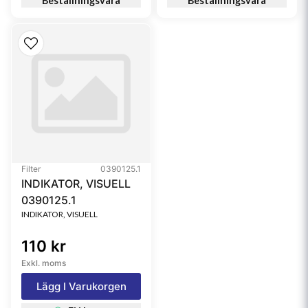
Beställningsvara
Beställningsvara
Filter
0390125.1
INDIKATOR, VISUELL
0390125.1
INDIKATOR, VISUELL
110 kr
Exkl. moms
Lägg I Varukorgen