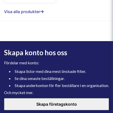
Visa alla produkter
Skapa konto hos oss
Fördelar med konto:
Skapa listor med dina mest önskade filter.
Se dina senaste beställningar.
Skapa underkonton för fler beställare i en organisation.
Och mycket mer.
Skapa företagskonto