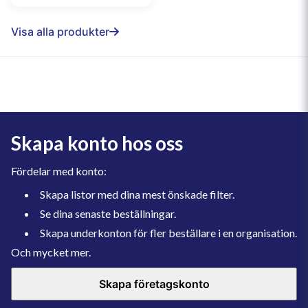
Visa alla produkter
Skapa konto hos oss
Fördelar med konto:
Skapa listor med dina mest önskade filter.
Se dina senaste beställningar.
Skapa underkonton för fler beställare i en organisation.
Och mycket mer.
Skapa företagskonto