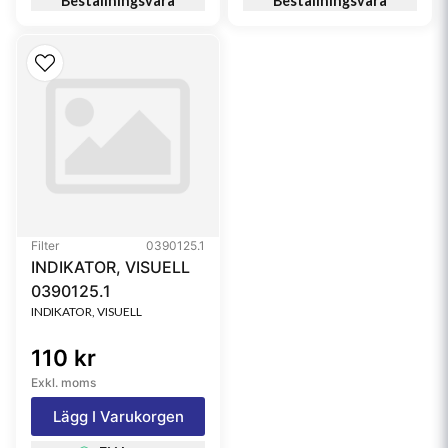
Beställningsvara
Beställningsvara
Filter
0390125.1
INDIKATOR, VISUELL
0390125.1
INDIKATOR, VISUELL
110 kr
Exkl. moms
Lägg I Varukorgen