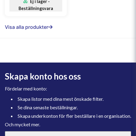
Ej i lager -
Beställningsvara
Visa alla produkter
Skapa konto hos oss
Fördelar med konto:
Skapa listor med dina mest önskade filter.
Se dina senaste beställningar.
Skapa underkonton för fler beställare i en organisation.
Och mycket mer.