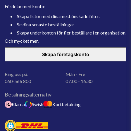
Fördelar med konto:
Skapa listor med dina mest önskade filter.
Se dina senaste beställningar.
Skapa underkonton för fler beställare i en organisation.
Och mycket mer.
Skapa företagskonto
Ring oss på:
Mån - Fre
060-566 800
07:00 - 16:30
Betalningsalternativ
Klarna
Swish
Kortbetalning