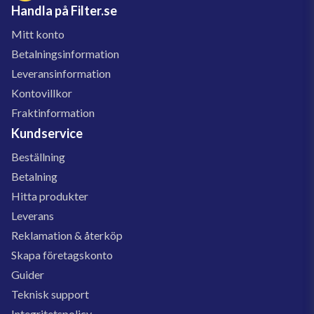
Handla på Filter.se
Mitt konto
Betalningsinformation
Leveransinformation
Kontovillkor
Fraktinformation
Kundservice
Beställning
Betalning
Hitta produkter
Leverans
Reklamation & återköp
Skapa företagskonto
Guider
Teknisk support
Integritetspolicy