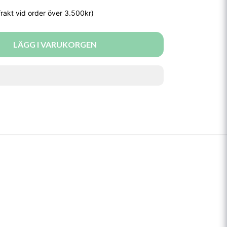
LÄGG I VARUKORGEN