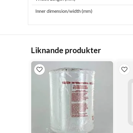
Inner dimension/width (mm)
Liknande produkter