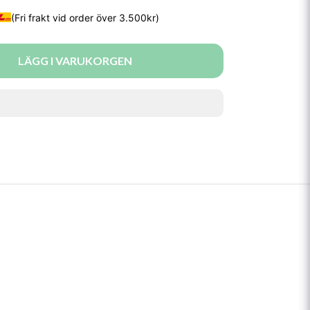
LÄGG I VARUKORGEN