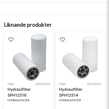
Liknande produkter
Filter
SPH12516
Filter
SPH12514
Hydraulfilter
Hydraulfilter
SPH12516
SPH12514
HYDRAULFILTER
HYDRAULFILTER