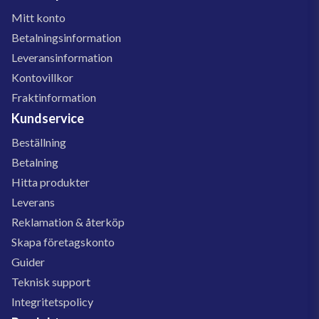
Mitt konto
Betalningsinformation
Leveransinformation
Kontovillkor
Fraktinformation
Kundservice
Beställning
Betalning
Hitta produkter
Leverans
Reklamation & återköp
Skapa företagskonto
Guider
Teknisk support
Integritetspolicy