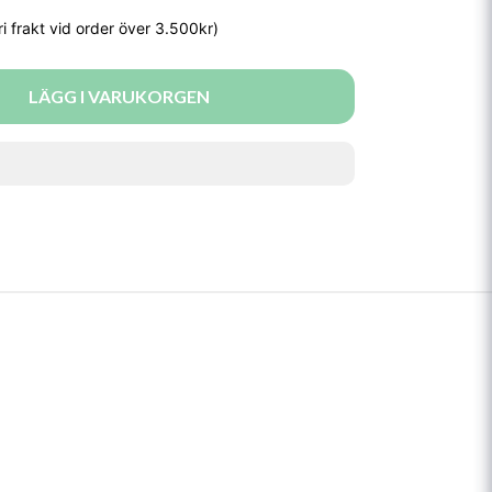
LÄGG I VARUKORGEN