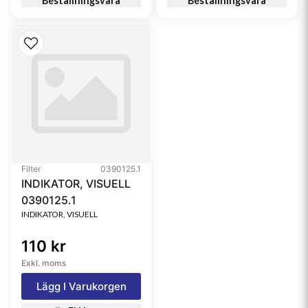
Beställningsvara
Beställningsvara
Filter
0390125.1
INDIKATOR, VISUELL
0390125.1
INDIKATOR, VISUELL
110 kr
Exkl. moms
Lägg I Varukorgen