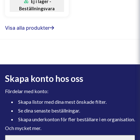
Ej i lager -
Beställningsvara
Visa alla produkter
Skapa konto hos oss
Fördelar med konto:
Skapa listor med dina mest önskade filter.
Se dina senaste beställningar.
Skapa underkonton för fler beställare i en organisation.
Och mycket mer.