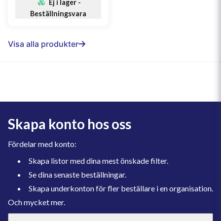
Ej i lager -
Beställningsvara
Visa alla produkter
Skapa konto hos oss
Fördelar med konto:
Skapa listor med dina mest önskade filter.
Se dina senaste beställningar.
Skapa underkonton för fler beställare i en organisation.
Och mycket mer.