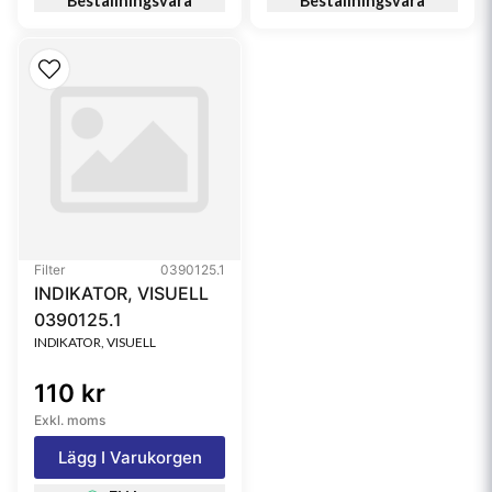
Beställningsvara
Beställningsvara
Filter
0390125.1
INDIKATOR, VISUELL
0390125.1
INDIKATOR, VISUELL
110 kr
Exkl. moms
Lägg I Varukorgen