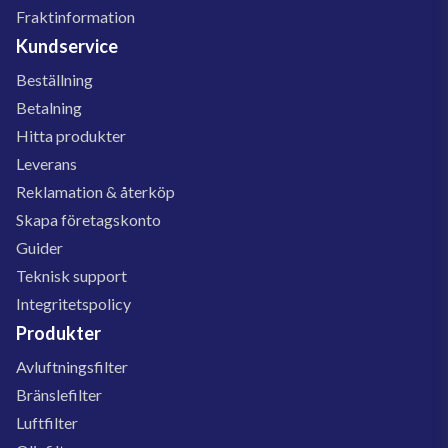
Fraktinformation
Kundservice
Beställning
Betalning
Hitta produkter
Leverans
Reklamation & återköp
Skapa företagskonto
Guider
Teknisk support
Integritetspolicy
Produkter
Avluftningsfilter
Bränslefilter
Luftfilter