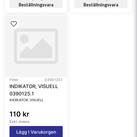
Beställningsvara
Beställningsvara
Filter
0390125.1
INDIKATOR, VISUELL
0390125.1
INDIKATOR, VISUELL
110 kr
Exkl. moms
Lägg I Varukorgen