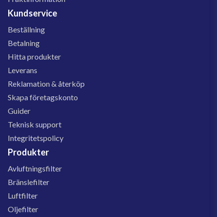
Kundservice
Beställning
Betalning
Hitta produkter
Leverans
Reklamation & återköp
Skapa företagskonto
Guider
Teknisk support
Integritetspolicy
Produkter
Avluftningsfilter
Bränslefilter
Luftfilter
Oljefilter