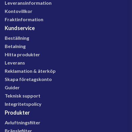
Leveransinformation
Kontovillkor
Fraktinformation
Kundservice
Beställning
Betalning
Hitta produkter
Leverans
Reklamation & återköp
Skapa företagskonto
Guider
Teknisk support
Integritetspolicy
Produkter
Avluftningsfilter
Bränslefilter