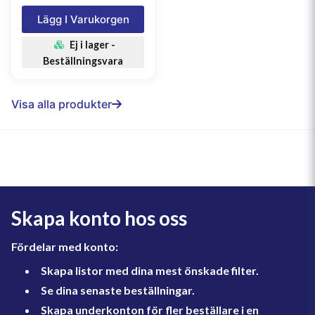
Lägg I Varukorgen
Ej i lager -
Beställningsvara
Visa alla produkter
Skapa konto hos oss
Fördelar med konto:
Skapa listor med dina mest önskade filter.
Se dina senaste beställningar.
Skapa underkonton för fler beställare i en