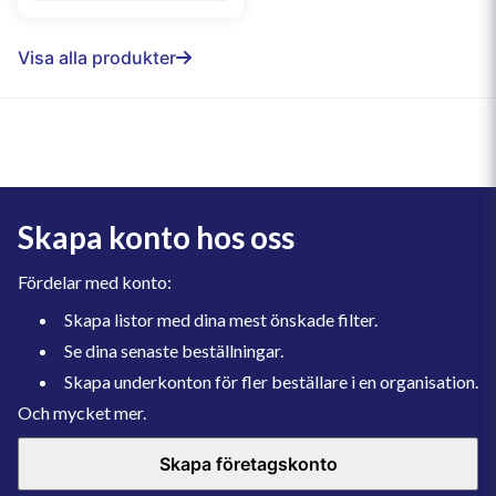
Visa alla produkter
Skapa konto hos oss
Fördelar med konto:
Skapa listor med dina mest önskade filter.
Se dina senaste beställningar.
Skapa underkonton för fler beställare i en organisation.
Och mycket mer.
Skapa företagskonto