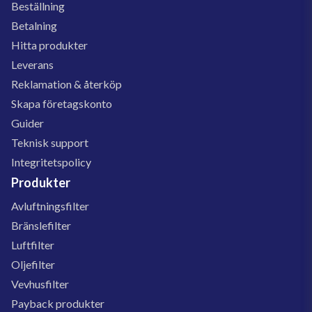
Beställning
Betalning
Hitta produkter
Leverans
Reklamation & återköp
Skapa företagskonto
Guider
Teknisk support
Integritetspolicy
Produkter
Avluftningsfilter
Bränslefilter
Luftfilter
Oljefilter
Vevhusfilter
Payback produkter