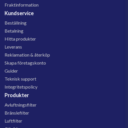
Fraktinformation
Kundservice
Beställning
Betalning
Hitta produkter
Leverans
Reklamation & återköp
Skapa företagskonto
Guider
Teknisk support
Integritetspolicy
Produkter
Avluftningsfilter
Bränslefilter
Luftfilter