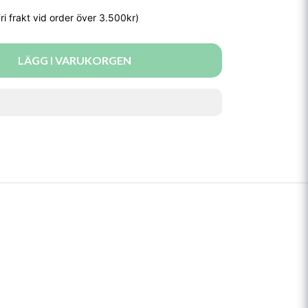
LÄGG I VARUKORGEN