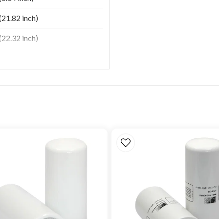
21.82 inch)
22.32 inch)