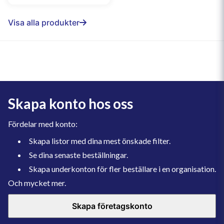
Visa alla produkter
Skapa konto hos oss
Fördelar med konto:
Skapa listor med dina mest önskade filter.
Se dina senaste beställningar.
Skapa underkonton för fler beställare i en organisation.
Och mycket mer.
Skapa företagskonto