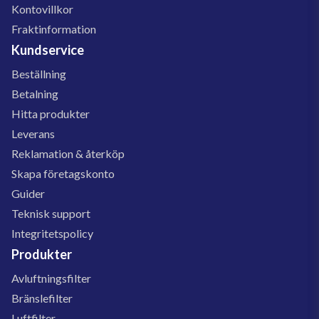
Kontovillkor
Fraktinformation
Kundservice
Beställning
Betalning
Hitta produkter
Leverans
Reklamation & återköp
Skapa företagskonto
Guider
Teknisk support
Integritetspolicy
Produkter
Avluftningsfilter
Bränslefilter
Luftfilter