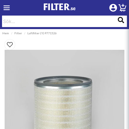
Hem
Filter
Luftfilter (Y) P771526