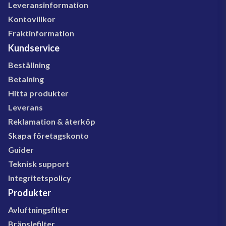
Leveransinformation
Kontovillkor
Fraktinformation
Kundservice
Beställning
Betalning
Hitta produkter
Leverans
Reklamation & återköp
Skapa företagskonto
Guider
Teknisk support
Integritetspolicy
Produkter
Avluftningsfilter
Bränslefilter