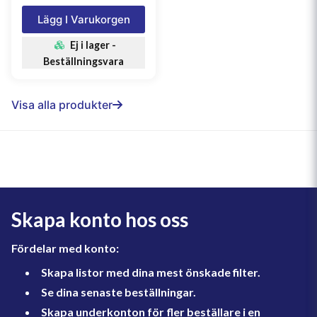
Lägg I Varukorgen
Ej i lager -
Beställningsvara
Visa alla produkter
Skapa konto hos oss
Fördelar med konto:
Skapa listor med dina mest önskade filter.
Se dina senaste beställningar.
Skapa underkonton för fler beställare i en