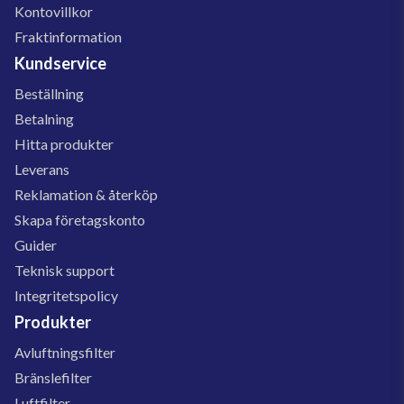
Kontovillkor
Fraktinformation
Kundservice
Beställning
Betalning
Hitta produkter
Leverans
Reklamation & återköp
Skapa företagskonto
Guider
Teknisk support
Integritetspolicy
Produkter
Avluftningsfilter
Bränslefilter
Luftfilter