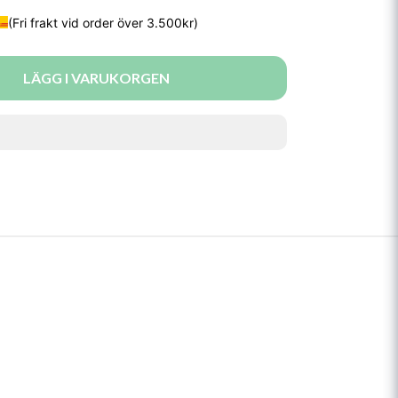
LÄGG I VARUKORGEN