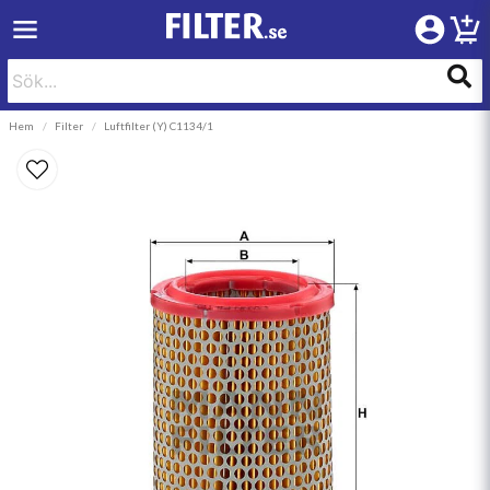
Hem
Filter
Luftfilter (Y) C1134/1