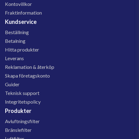
Kontovillkor
Fraktinformation
Kundservice
Beställning
Betalning
Hitta produkter
Leverans
Reklamation & återköp
Skapa företagskonto
Guider
Teknisk support
Integritetspolicy
Produkter
Avluftningsfilter
Bränslefilter
Luftfilter