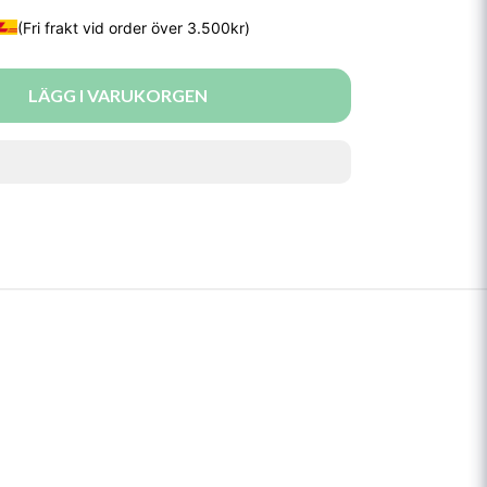
LÄGG I VARUKORGEN