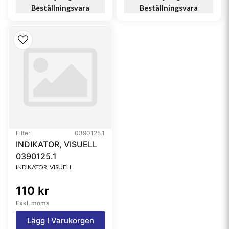
Beställningsvara
Beställningsvara
Filter
0390125.1
INDIKATOR, VISUELL
0390125.1
INDIKATOR, VISUELL
110 kr
Exkl. moms
Lägg I Varukorgen