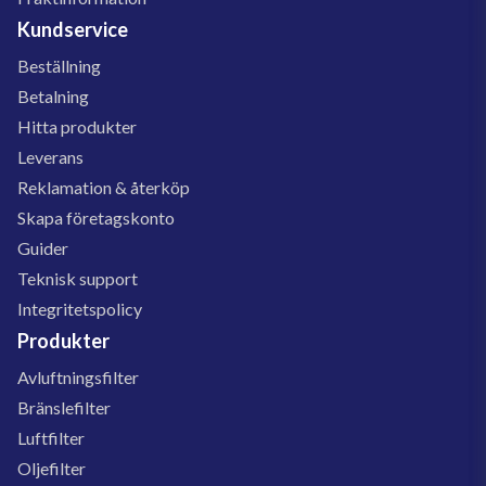
Kundservice
Beställning
Betalning
Hitta produkter
Leverans
Reklamation & återköp
Skapa företagskonto
Guider
Teknisk support
Integritetspolicy
Produkter
Avluftningsfilter
Bränslefilter
Luftfilter
Oljefilter