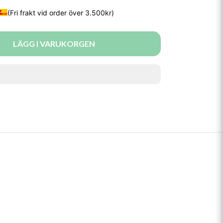
LÄGG I VARUKORGEN