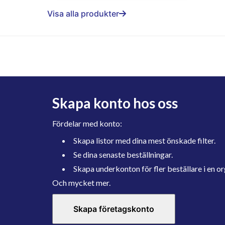
Visa alla produkter
Skapa konto hos oss
Fördelar med konto:
Skapa listor med dina mest önskade filter.
Se dina senaste beställningar.
Skapa underkonton för fler beställare i en or
Och mycket mer.
Skapa företagskonto