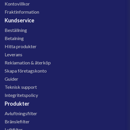
Kontovillkor
Fraktinformation
Kundservice
Beställning
Betalning
Hitta produkter
Leverans
Reklamation & återköp
Skapa företagskonto
Guider
Teknisk support
Integritetspolicy
Produkter
Avluftningsfilter
Bränslefilter
Luftfilter