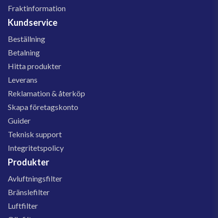
Fraktinformation
Kundservice
Beställning
Betalning
Hitta produkter
Leverans
Reklamation & återköp
Skapa företagskonto
Guider
Teknisk support
Integritetspolicy
Produkter
Avluftningsfilter
Bränslefilter
Luftfilter