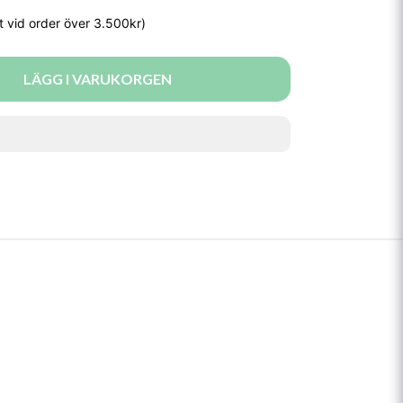
LÄGG I VARUKORGEN