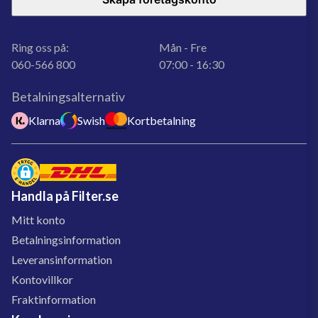
Ring oss på:
Mån - Fre
060-566 800
07:00 - 16:30
Betalningsalternativ
Klarna
Swish
Kortbetalning
Handla på Filter.se
Mitt konto
Betalningsinformation
Leveransinformation
Kontovillkor
Fraktinformation