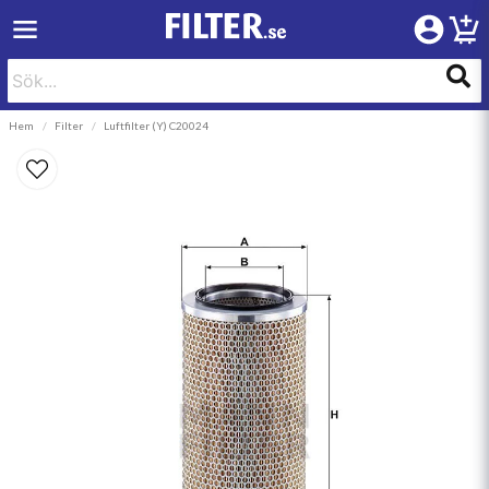
Hem
Filter
Luftfilter (Y) C20024