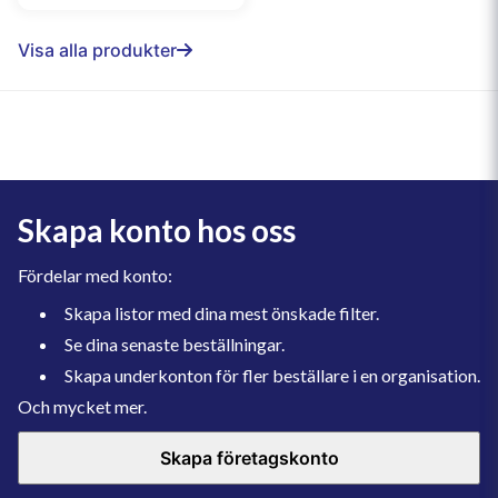
Visa alla produkter
Skapa konto hos oss
Fördelar med konto:
Skapa listor med dina mest önskade filter.
Se dina senaste beställningar.
Skapa underkonton för fler beställare i en organisation.
Och mycket mer.
Skapa företagskonto