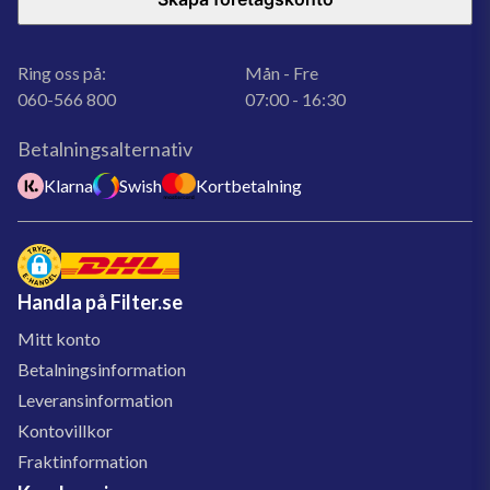
Ring oss på:
Mån - Fre
060-566 800
07:00 - 16:30
Betalningsalternativ
Klarna
Swish
Kortbetalning
Handla på Filter.se
Mitt konto
Betalningsinformation
Leveransinformation
Kontovillkor
Fraktinformation