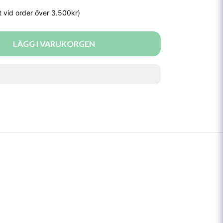
LÄGG I VARUKORGEN